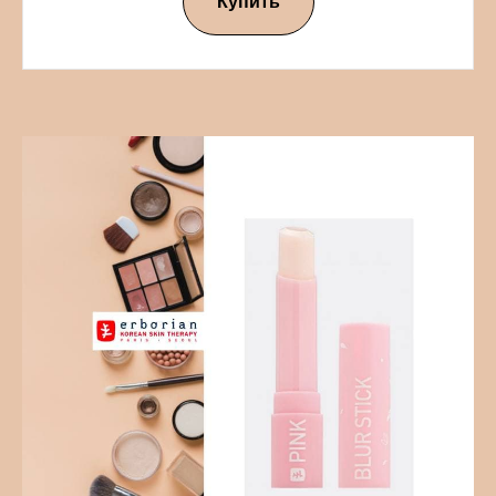
Купить