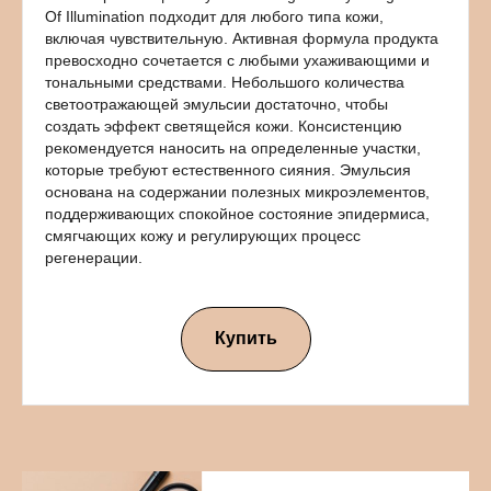
Of Illumination подходит для любого типа кожи,
включая чувствительную. Активная формула продукта
превосходно сочетается с любыми ухаживающими и
тональными средствами. Небольшого количества
светоотражающей эмульсии достаточно, чтобы
создать эффект светящейся кожи. Консистенцию
рекомендуется наносить на определенные участки,
которые требуют естественного сияния. Эмульсия
основана на содержании полезных микроэлементов,
поддерживающих спокойное состояние эпидермиса,
смягчающих кожу и регулирующих процесс
регенерации.
Купить