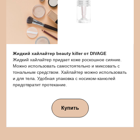
Жидкий хайлайтер beauty killer от DIVAGE
Жидкий хайлайтер придает коже роскошное сияние.
Можно использовать самостоятельно и миксовать с
тональным средством. Хайлайтер можно использовать
и для тела. Удобная упаковка с носиком-канюлей
предотвратит протекание.
Купить