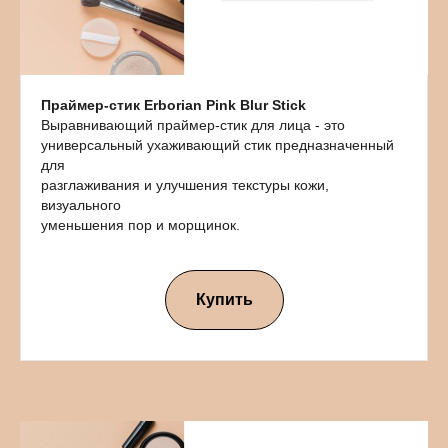
Праймер-стик Erborian Pink Blur Stick
Выравнивающий праймер-стик для лица - это
универсальный ухаживающий стик предназначенный
для
разглаживания и улучшения текстуры кожи,
визуального
уменьшения пор и морщинок.
Купить