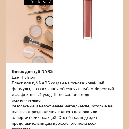
Блеск для губ NARS
Цвет Pulsion
Блеск для губ NARS создан на основе новейшей
формулы, позволяющей обеспечить губам бережный
и эффективный уход. В его состав входят
исключительно
безопасные и нетоксичные ингредиенты, которые не
вызывают раздражений кожного покрова или
аллергических реакций. Этот блеск подходит
представительницам прекрасного пола всех