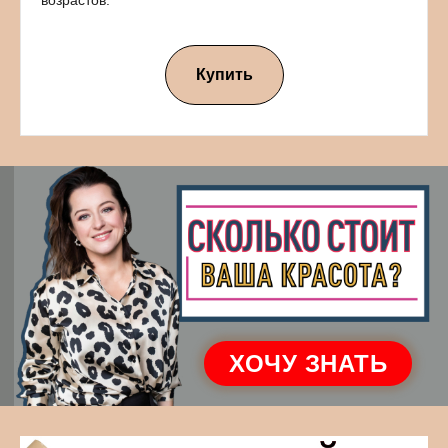
возрастов.
Купить
ХОЧУ ЗНАТЬ