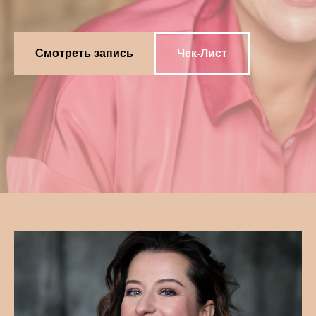
Смотреть запись
Чек-Лист