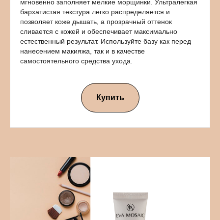
мгновенно заполняет мелкие морщинки. Ультралегкая
бархатистая текстура легко распределяется и
позволяет коже дышать, а прозрачный оттенок
сливается с кожей и обеспечивает максимально
естественный результат. Используйте базу как перед
нанесением макияжа, так и в качестве
самостоятельного средства ухода.
Купить