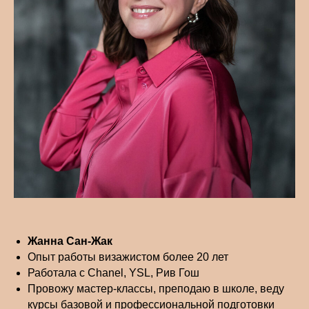
Жанна Сан-Жак
Опыт работы визажистом более 20 лет
Работала с Chanel, YSL, Рив Гош
Провожу мастер-классы, преподаю в школе, веду
курсы базовой и профессиональной подготовки