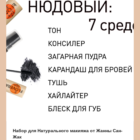
Набор для Натурального макияжа от Жанны Сан-
Жак