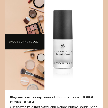
Жидкий хайлайтер
seas of illumination
от ROUGE
BUNNY ROUGE
Светоотражающая эмульсия Rouge Bunny Rouge Seas