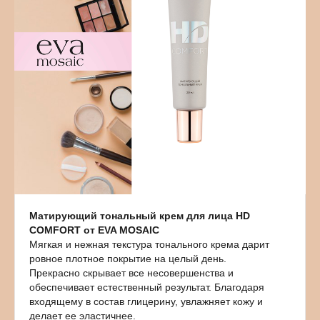
Матирующий тональный крем для лица HD
COMFORT от EVA MOSAIC
Мягкая и нежная текстура тонального крема дарит
ровное плотное покрытие на целый день.
Прекрасно скрывает все несовершенства и
обеспечивает естественный результат. Благодаря
входящему в состав глицерину, увлажняет кожу и
делает ее эластичнее.