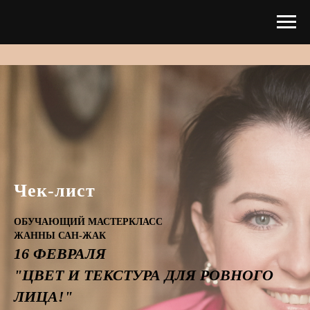
Чек-лист
ОБУЧАЮЩИЙ МАСТЕРКЛАСС
ЖАННЫ САН-ЖАК
16 ФЕВРАЛЯ
"ЦВЕТ И ТЕКСТУРА ДЛЯ РОВНОГО
ЛИЦА!"