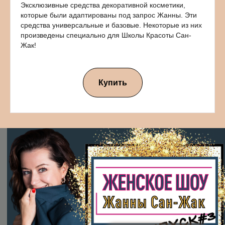
Эксклюзивные средства декоративной косметики,
которые были адаптированы под запрос Жанны. Эти
средства универсальные и базовые. Некоторые из них
произведены специально для Школы Красоты Сан-
Жак!
Купить