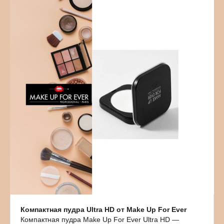
Компактная пудра Ultra HD от Make Up For Ever
Компактная пудра Make Up For Ever Ultra HD —