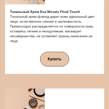
Тональный Крем Eva Mosaic Fluid Touch
Тональный крем-флюид дарит коже идеальный цвет
лица, естественное сияние и шелковистость.
Превосходно распределяется по поверхности кожи,
оставаясь легким и неощутимым, маскирует
несовершества, не оставляет границ нанесения на
лице.
Купить