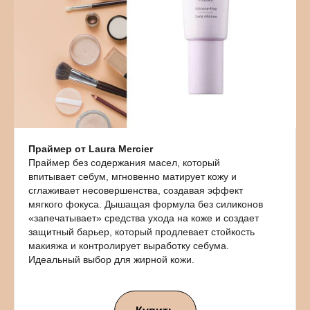
Праймер от Laura Mercier
Праймер без содержания масел, который
впитывает себум, мгновенно матирует кожу и
сглаживает несовершенства, создавая эффект
мягкого фокуса. Дышащая формула без силиконов
«запечатывает» средства ухода на коже и создает
защитный барьер, который продлевает стойкость
макияжа и контролирует выработку себума.
Идеальный выбор для жирной кожи.