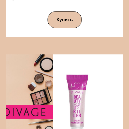
Купить