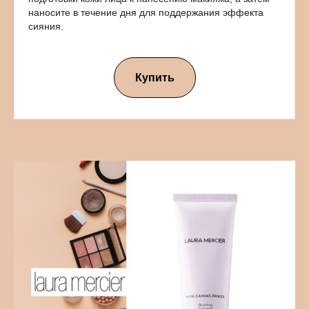
наносите в течение дня для поддержания эффекта
сияния.
Купить