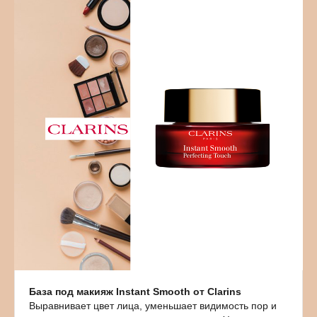
База под макияж Instant Smooth от Clarins
Выравнивает цвет лица, уменьшает видимость пор и