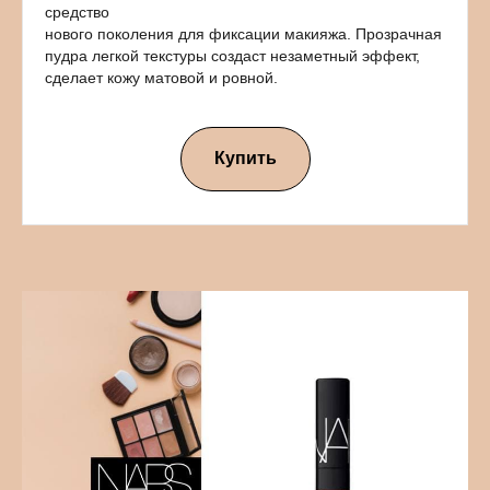
средство
нового поколения для фиксации макияжа. Прозрачная
пудра легкой текстуры создаст незаметный эффект,
сделает кожу матовой и ровной.
Купить