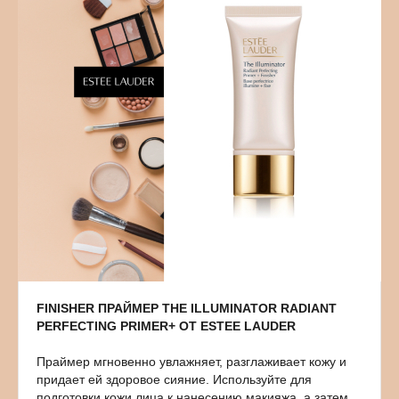
FINISHER ПРАЙМЕР THE ILLUMINATOR RADIANT
PERFECTING PRIMER+ ОТ ESTEE LAUDER
Праймер мгновенно увлажняет, разглаживает кожу и
придает ей здоровое сияние. Используйте для
подготовки кожи лица к нанесению макияжа, а затем