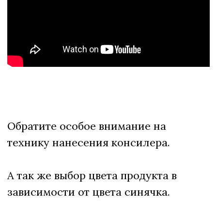
Обратите особое внимание на
технику нанесения консилера.
А так же выбор цвета продукта в
зависимости от цвета синячка.