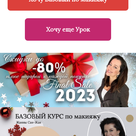
Хочу еще Урок