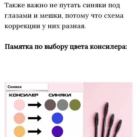
Также важно не путать синяки под
глазами и мешки, потому что схема
коррекции у них разная.
Памятка по выбору цвета консилера: