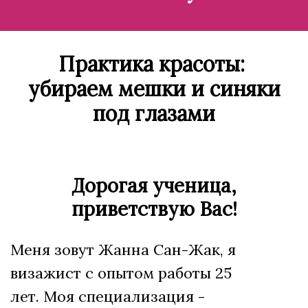
Практика красоты:
убираем мешки и синяки
под глазами
Дорогая ученица,
приветствую Вас!
Меня зовут Жанна Сан-Жак, я
визажист с опытом работы 25
лет. Моя специализация -