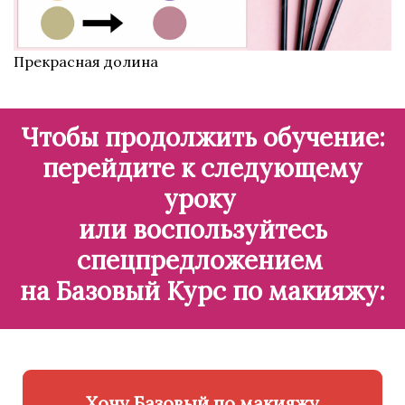
Прекрасная долина
Чтобы продолжить обучение:
перейдите к следующему
уроку
или воспользуйтесь
спецпредложением
на Базовый Курс по макияжу:
Хочу Базовый по макияжу