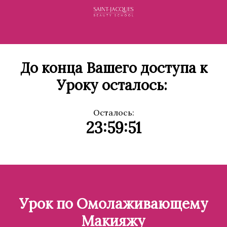
До конца Вашего доступа к
Уроку осталось:
Осталось:
23:59:51
Урок по Омолаживающему
Макияжу