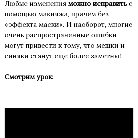
Любые изменения
можно исправить
с
помощью макияжа, причем без
«эффекта маски». И наоборот, многие
очень распространенные ошибки
могут привести к тому, что мешки и
синяки станут еще более заметны!
Смотрим урок: