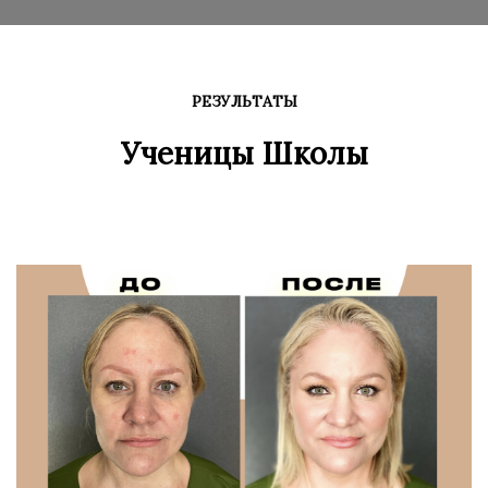
РЕЗУЛЬТАТЫ
Ученицы Школы