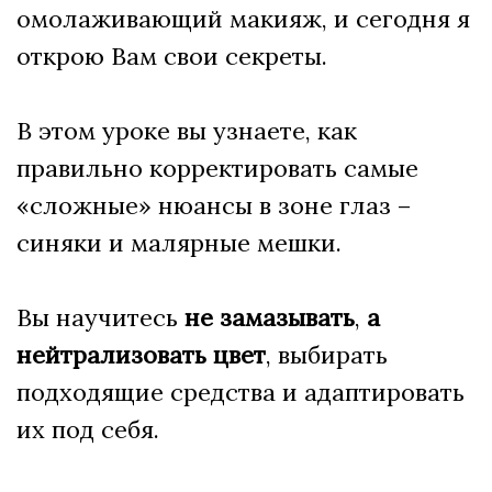
омолаживающий макияж, и сегодня я
открою Вам свои секреты.
В этом уроке вы узнаете, как
правильно корректировать самые
«сложные» нюансы в зоне глаз –
синяки и малярные мешки.
Вы научитесь
не замазывать
,
а
нейтрализовать цвет
, выбирать
подходящие средства и адаптировать
их под себя.