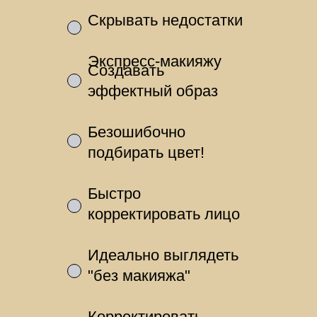
Скрывать недостатки
Экспресс-макияжу
Создавать
эффектный образ
Безошибочно
подбирать цвет!
Быстро
корректировать лицо
Идеально выглядеть
"без макияжа"
Корректировать