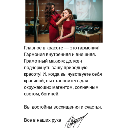
Главное в красоте — это гармония!
Гармония внутренняя и внешняя.
Грамотный макияж должен
подчеркнуть вашу природную
красоту! И, когда вы чувствуете себя
красивой, вы становитесь для
окружающих магнитом, солнечным
светом, богиней.
Вы достойны восхищения и счастья.
Все в наших руках!