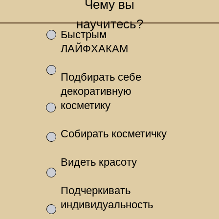
Чему вы
научитесь?
Быстрым
ЛАЙФХАКАМ
Подбирать себе
декоративную
косметику
Собирать косметичку
Видеть красоту
Подчеркивать
индивидуальность