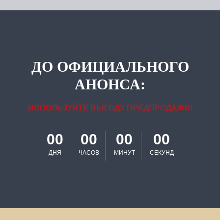
ДО ОФИЦИАЛЬНОГО
АНОНСА:
ИСПОЛЬЗУЙТЕ ВЫГОДУ ПРЕДПРОДАЖИ!
00
00
00
00
ДНЯ
ЧАСОВ
МИНУТ
СЕКУНД