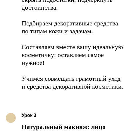
достоинства.
Подбираем декоративные средства
по типам кожи и задачам.
Составляем вместе вашу идеальную
косметичку: оставляем самое
нужное!
Учимся совмещать грамотный уход
и средства декоративной косметики.
Урок 3
Натуральный макияж: лицо