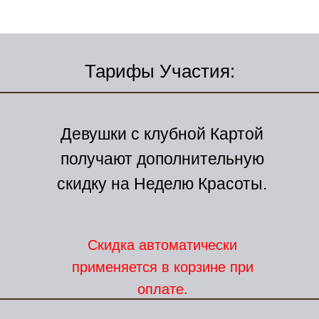
Тарифы Участия:
Девушки с клубной Картой
получают дополнительную
скидку на Неделю Красоты.
Скидка автоматически
применяется в корзине при
оплате.