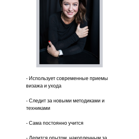
- Использует современные приемы
визажа и ухода
- Следит за новыми методиками и
техниками
- Сама постоянно учится
- Делится опытом, накопленным за