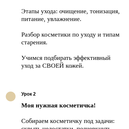
Этапы ухода: очищение, тонизация,
питание, увлажнение.
Разбор косметики по уходу и типам
старения.
Учимся подбирать эффективный
уход за СВОЕЙ кожей.
Урок 2
Моя нужная косметичка!
Собираем косметичку под задачи:
скрыть недостатки, подчеркнуть