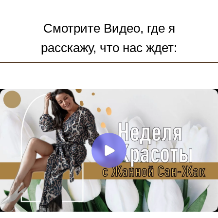
Смотрите Видео, где я
расскажу, что нас ждет: