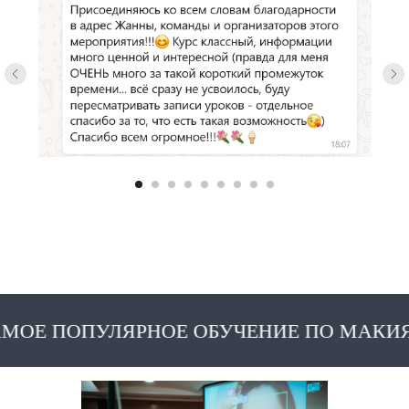
ПОПУЛЯРНОЕ ОБУЧЕНИЕ ПО МАКИЯЖУ 