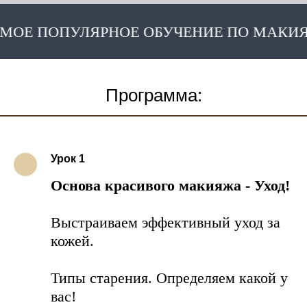
ПОПУЛЯРНОЕ ОБУЧЕНИЕ ПО МАКИЯЖУ 
Программа:
Урок 1
Основа красивого макияжа - Уход!
Выстраиваем эффективный уход за
кожей.
Типы старения. Определяем какой у
вас!