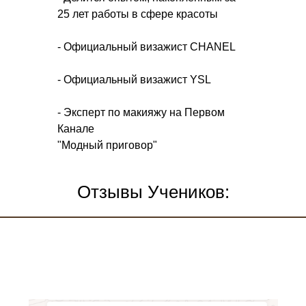
25 лет работы в сфере красоты
- Официальный визажист CHANEL
- Официальный визажист YSL
- Эксперт по макияжу на Первом
Канале
"Модный приговор"
Отзывы Учеников: