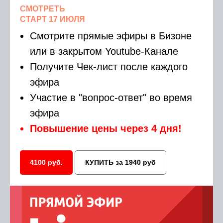
СМОТРЕТЬ
СТАРТ 17 ИЮЛЯ
Смотрите прямые эфиры в Бизоне
или в закрытом Youtube-Канале
Получите Чек-лист после каждого
эфира
Участие в "вопрос-ответ" во время
эфира
Повышение цены через 4 дня!
4100 руб.
КУПИТЬ за 1940 руб