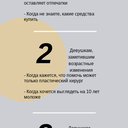
оставляет отпечатки
- Когда не знаете, какие средства
купить
2
Девушкам,
заметившим
возрастные
изменения
- Когда кажется, что помочь может
только пластический хирург
- Когда хочется выглядеть на 10 лет
моложе