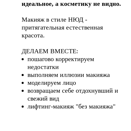
идеальное, а косметику не видно.
Макияж в стиле НЮД -
притягательная естественная
красота.
ДЕЛАЕМ ВМЕСТЕ:
пошагово корректируем
недостатки
выполняем иллюзии макияжа
моделируем лицо
возвращаем себе отдохнувший и
свежий вид
лифтинг-макияж "без макияжа"