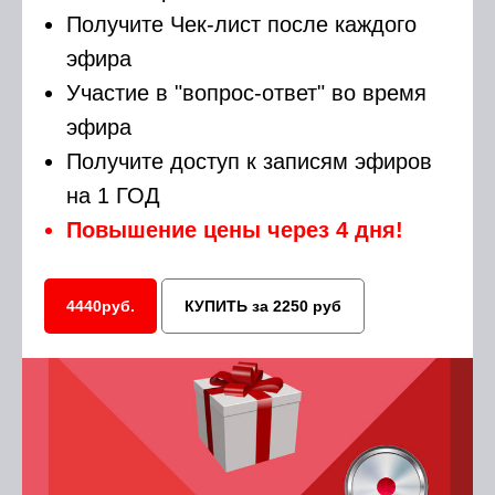
Получите Чек-лист после каждого
эфира
Участие в "вопрос-ответ" во время
эфира
Получите доступ к записям эфиров
на 1 ГОД
Повышение цены через 4 дня!
4440руб.
КУПИТЬ за 2250 руб