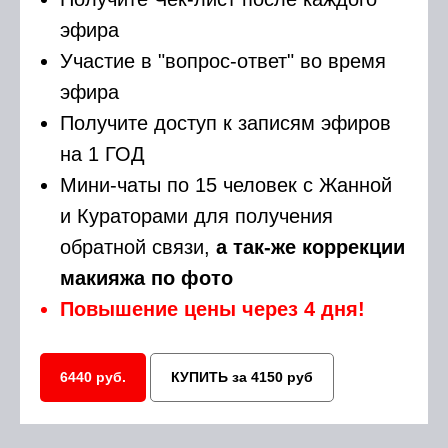
эфира
Участие в "вопрос-ответ" во время
эфира
Получите доступ к записям эфиров
на 1 ГОД
Мини-чаты по 15 человек с Жанной
и Кураторами для получения
обратной связи,
а так-же коррекции
макияжа по фото
Повышение цены через 4 дня!
6440 руб.
КУПИТЬ за 4150 руб