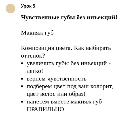
Урок 5
Чувственные губы без инъекций!
Макияж губ
Композиция цвета. Как выбирать
оттенок?
увеличить губы без инъекций -
легко!
вернем чувственность
подберем цвет под ваш колорит,
цвет волос или образ!
нанесем вместе макияж губ
ПРАВИЛЬНО